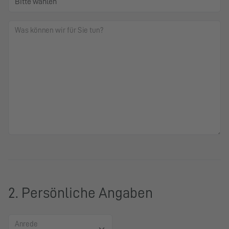
Was können wir für Sie tun?
2. Persönliche Angaben
Anrede