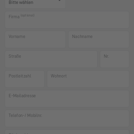
(optional)
Firma
Vorname
Nachname
Straße
Nr.
Postleitzahl
Wohnort
E-Mailadresse
Telefon-/ Mobilnr.