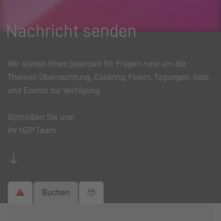
Nachricht senden
Wir stehen Ihnen jederzeit für Fragen rund um die
Themen Übernachtung, Catering, Feiern, Tagungen, Jobs
und Events zur Verfügung.
Schreiben Sie uns!
Ihr HZP Team
Buchen