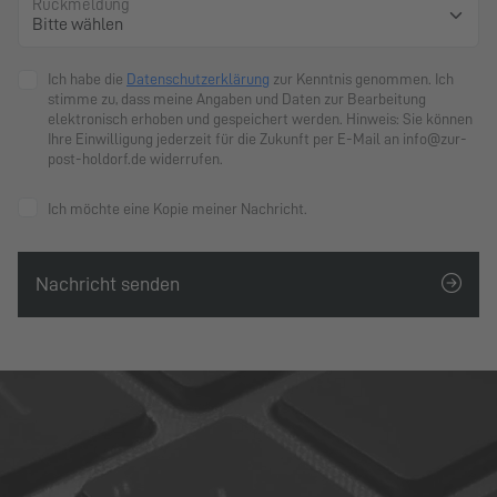
Rückmeldung
Ich habe die
Datenschutzerklärung
zur Kenntnis genommen. Ich
stimme zu, dass meine Angaben und Daten zur Bearbeitung
elektronisch erhoben und gespeichert werden. Hinweis: Sie können
Ihre Einwilligung jederzeit für die Zukunft per E-Mail an info@zur-
post-holdorf.de widerrufen.
Ich möchte eine Kopie meiner Nachricht.
Nachricht senden