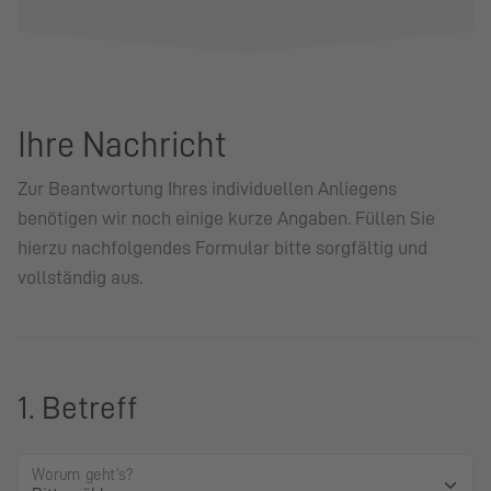
Ihre Nachricht
Zur Beantwortung Ihres individuellen Anliegens
benötigen wir noch einige kurze Angaben. Füllen Sie
hierzu nachfolgendes Formular bitte sorgfältig und
vollständig aus.
1. Betreff
Worum geht's?